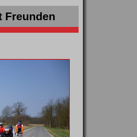
t Freunden