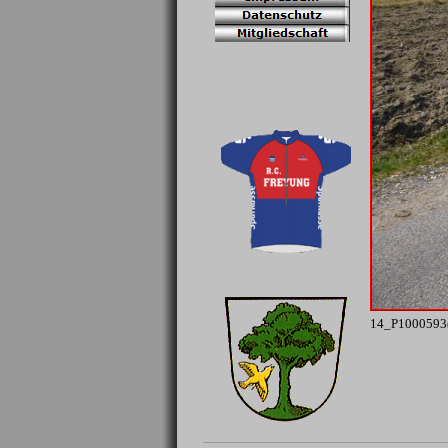
14_P1000593