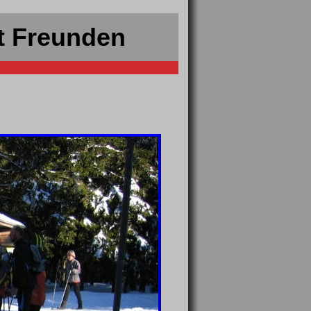
t Freunden