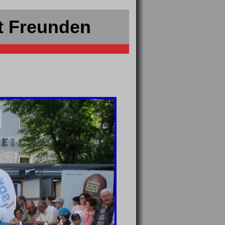
t Freunden