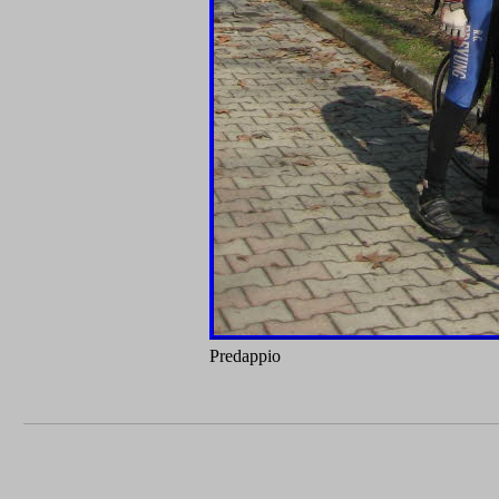
Predappio