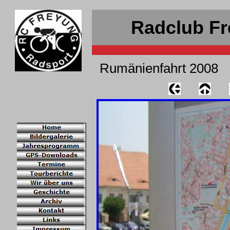
Radclub Fr
Rumänienfahrt 2008