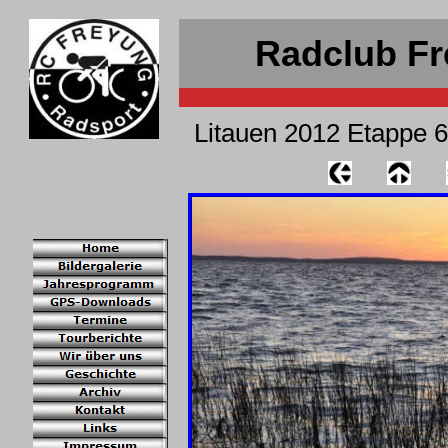
Radclub Fr
Litauen 2012 Etappe 6