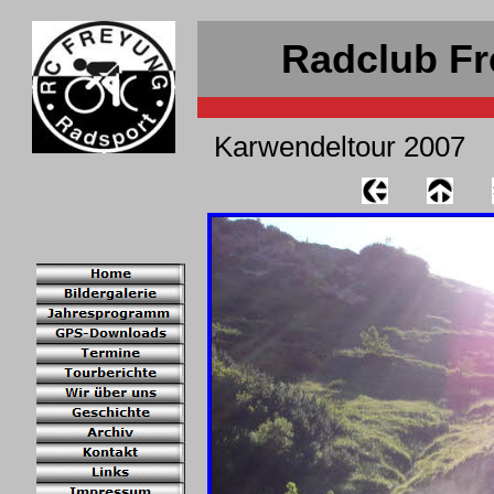
Radclub Fr
Karwendeltour 2007