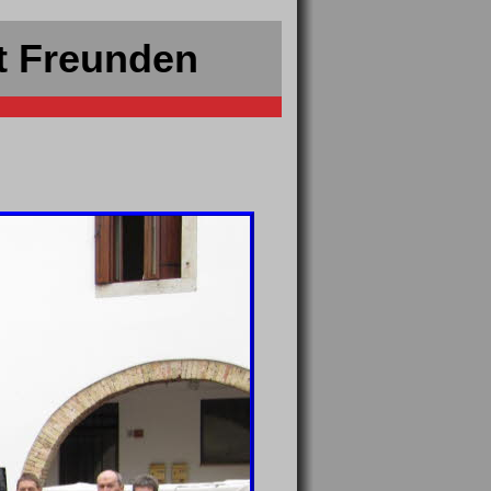
t Freunden