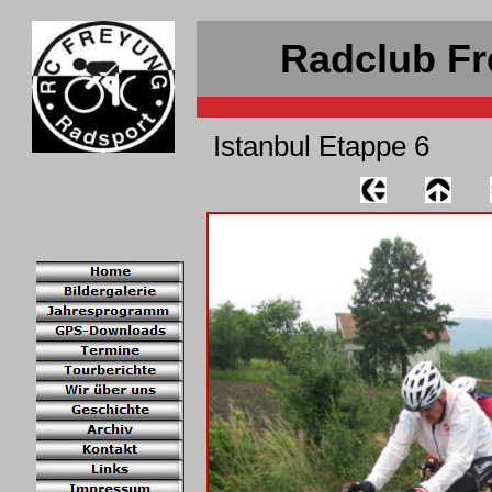
Radclub Fr
Istanbul Etappe 6