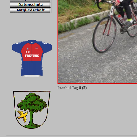
Istanbul Tag 6 (5)