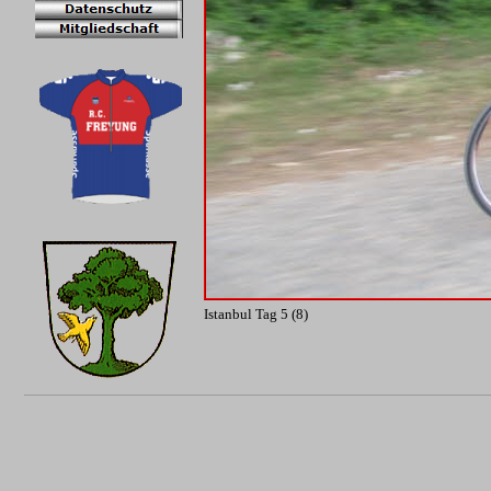
Istanbul Tag 5 (8)