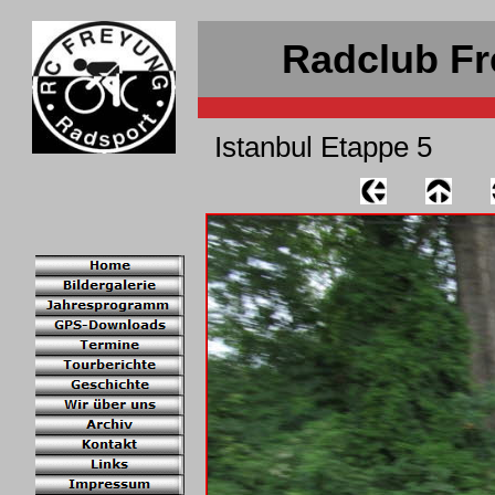
Radclub Fr
Istanbul Etappe 5