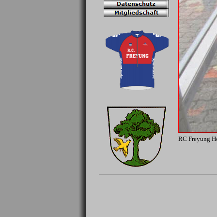
RC Freyung Ho