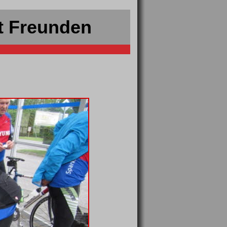
t Freunden