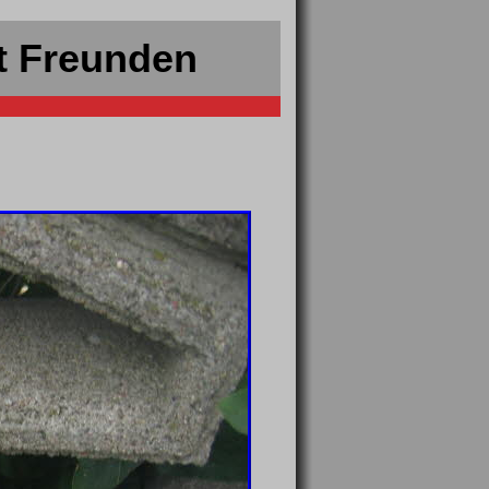
t Freunden