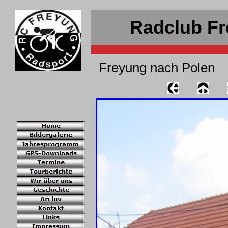
Radclub Fr
Freyung nach Polen