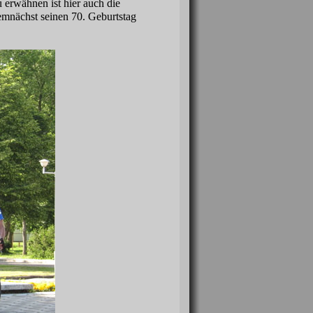
 erwähnen ist hier auch die
emnächst seinen 70. Geburtstag