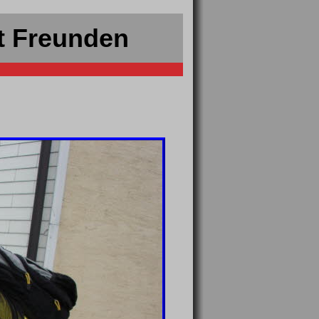
t Freunden