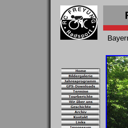
Bayer