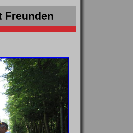
t Freunden