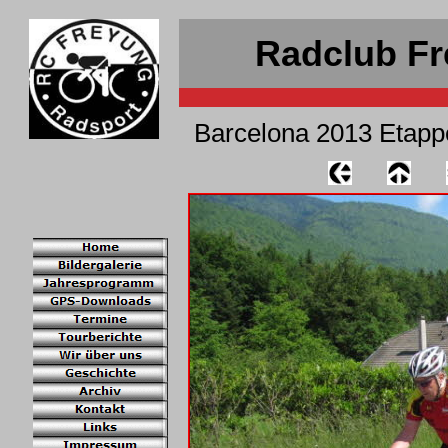
Radclub Fr
Barcelona 2013 Etapp