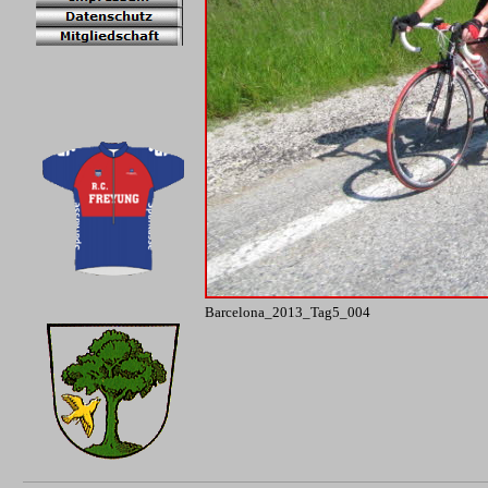
Barcelona_2013_Tag5_004