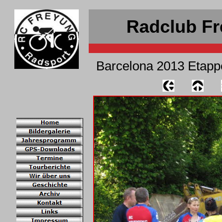
Radclub Fr
Barcelona 2013 Etapp