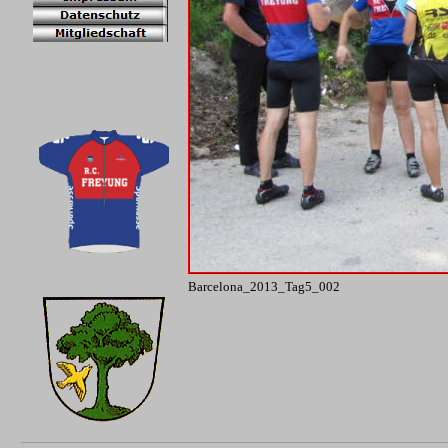
Barcelona_2013_Tag5_002