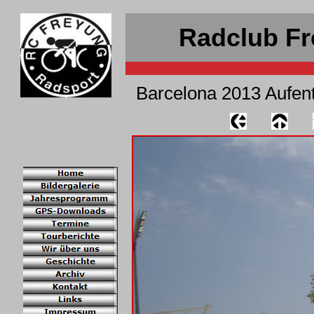
Radclub Fr
Barcelona 2013 Aufent