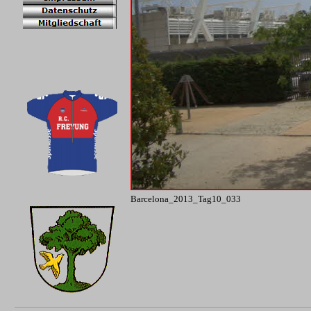
Barcelona_2013_Tag10_033