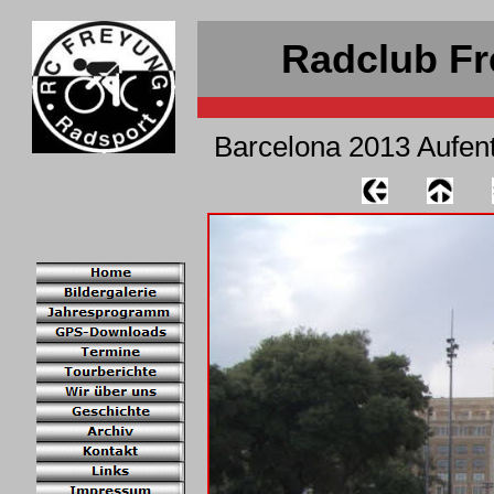
Radclub Fr
Barcelona 2013 Aufent