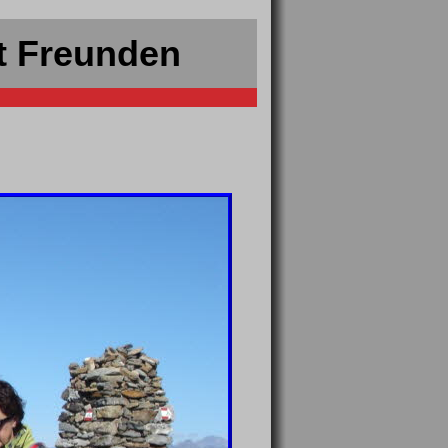
t Freunden