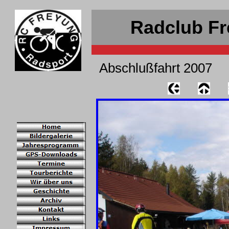
Radclub Fr
Abschlußfahrt 2007