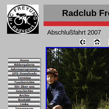
Radclub Fr
Abschlußfahrt 2007